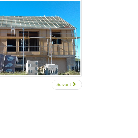
Suivant