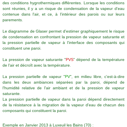
des conditions hygrothermiques différentes. Lorsque les conditions
sont réunies, il y a un risque de condensation de la vapeur d'eau
contenue dans l'air, et ce, à l'intérieur des parois ou sur leurs
parements.
Le diagramme de Glaser permet d'estimer graphiquement le risque
de condensation en confrontant la pression de vapeur saturante et
la pression partielle de vapeur à l'interface des composants qui
constituent une paroi.
La pression de vapeur saturante "
PVS
" dépend de la température
de l'air et décroît avec la température.
La pression partielle de vapeur "
PV
", en milieu libre, c'est-à-dire
dans les deux ambiances séparées par la paroi, dépend de
l'humidité relative de l'air ambiant et de la pression de vapeur
saturante.
La pression partielle de vapeur dans la paroi dépend directement
de la résistance à la migration de la vapeur d'eau de chacun des
composants qui constituent la paroi.
Exemple en Janvier 2013 à Luxeuil les Bains (70) :