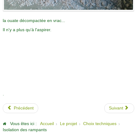
la ouate décompactée en vrac...
Il n'y a plus qu'à l'aspirer.
.
Précédent
Suivant
Vous êtes ici :
Accueil
Le projet
Choix techniques
Isolation des rampants