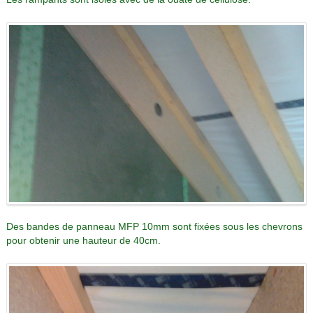
Des bandes de panneau MFP 10mm sont fixées sous les chevrons
pour obtenir une hauteur de 40cm.