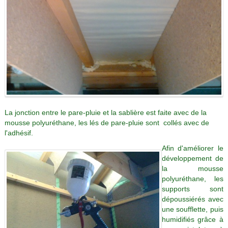
La jonction entre le pare-pluie et la sablière est faite avec de la
mousse polyuréthane, les lés de pare-pluie sont collés avec de
l'adhésif.
Afin d'améliorer le
développement de
la mousse
polyuréthane, les
supports sont
dépoussiérés avec
une soufflette, puis
humidifiés grâce à