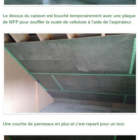
Le dessus du caisson est bouché temporairement avec une plaque
de MFP pour souffler la ouate de cellulose à l'aide de l'aspirateur.
Une couche de panneaux en plus et c'est reparti pour un tour.