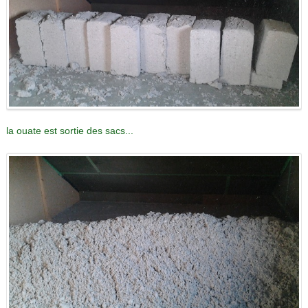
la ouate est sortie des sacs...