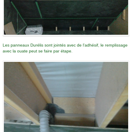
Les panneaux Durélis sont jointés avec de l'adhésif, le remplissage
avec la ouate peut se faire par étape.