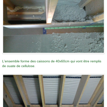
L'ensemble forme des caissons de 40x60cm qui vont être remplis
de ouate de cellulose.