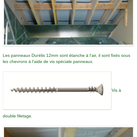
Les panneaux Durélis 12mm sont étanche à l'air, il sont fixés sous
les chevrons à l'aide de vis spéciale panneaux.
Vis à
double filetage.