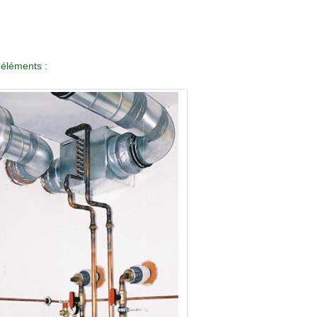
éléments :