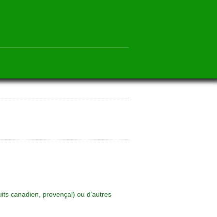
uits canadien, provençal) ou d’autres